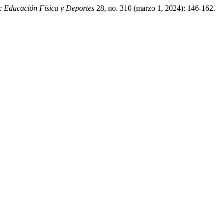
: Educación Física y Deportes
28, no. 310 (marzo 1, 2024): 146-162.