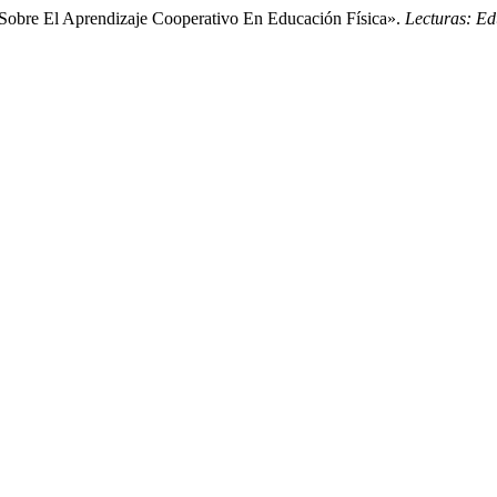
 Sobre El Aprendizaje Cooperativo En Educación Física».
Lecturas: Ed