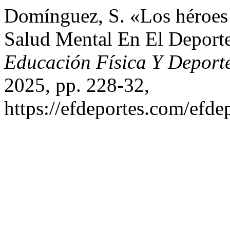
Domínguez, S. «Los héroes
Salud Mental En El Deporte
Educación Física Y Deport
2025, pp. 228-32,
https://efdeportes.com/efde