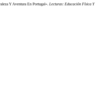
raleza Y Aventura En Portugal».
Lecturas: Educación Física Y