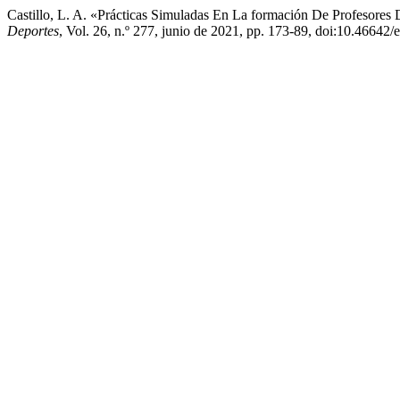
Castillo, L. A. «Prácticas Simuladas En La formación De Profesores 
Deportes
, Vol. 26, n.º 277, junio de 2021, pp. 173-89, doi:10.46642