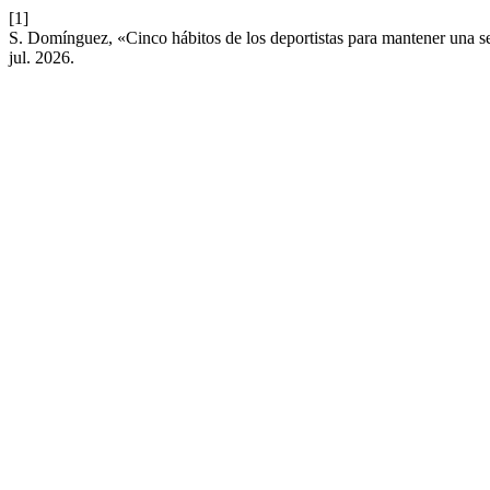
[1]
S. Domínguez, «Cinco hábitos de los deportistas para mantener una se
jul. 2026.