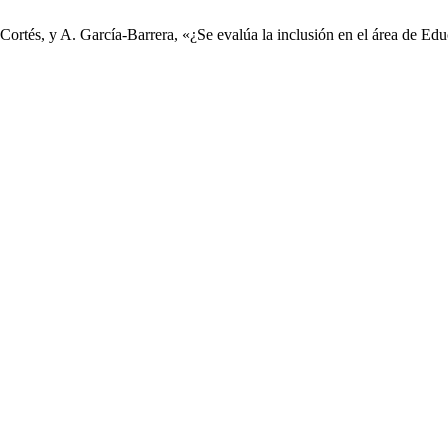
rtés, y A. García-Barrera, «¿Se evalúa la inclusión en el área de Edu