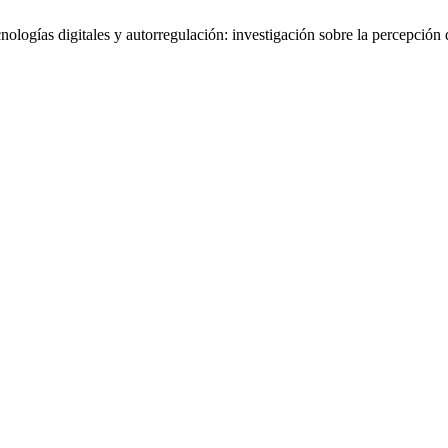
ogías digitales y autorregulación: investigación sobre la percepción 