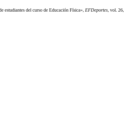
de estudiantes del curso de Educación Física»,
EFDeportes
, vol. 26,