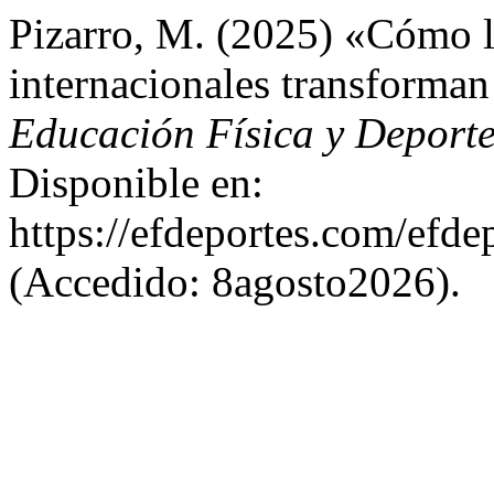
Pizarro, M. (2025) «Cómo l
internacionales transforman
Educación Física y Deport
Disponible en:
https://efdeportes.com/efd
(Accedido: 8agosto2026).