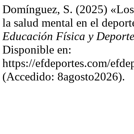
Domínguez, S. (2025) «Los 
la salud mental en el depor
Educación Física y Deport
Disponible en:
https://efdeportes.com/efd
(Accedido: 8agosto2026).