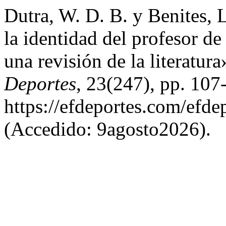
Dutra, W. D. B. y Benites, 
la identidad del profesor d
una revisión de la literatura
Deportes
, 23(247), pp. 107
https://efdeportes.com/efde
(Accedido: 9agosto2026).