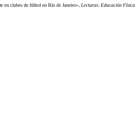
te en clubes de fútbol en Río de Janeiro»,
Lecturas: Educación Física