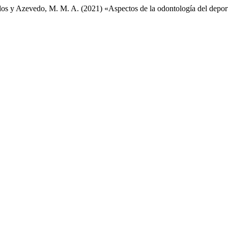
B. dos y Azevedo, M. M. A. (2021) «Aspectos de la odontología del depor