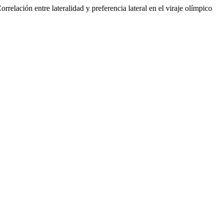
elación entre lateralidad y preferencia lateral en el viraje olímpico