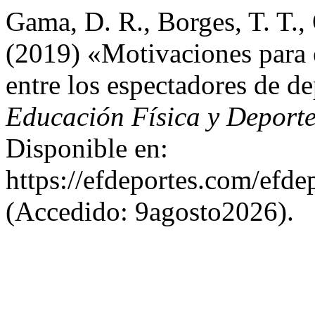
Gama, D. R., Borges, T. T., 
(2019) «Motivaciones para 
entre los espectadores de d
Educación Física y Deport
Disponible en:
https://efdeportes.com/efd
(Accedido: 9agosto2026).