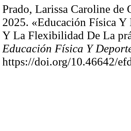
Prado, Larissa Caroline de 
2025. «Educación Física Y 
Y La Flexibilidad De La pr
Educación Física Y Deport
https://doi.org/10.46642/e