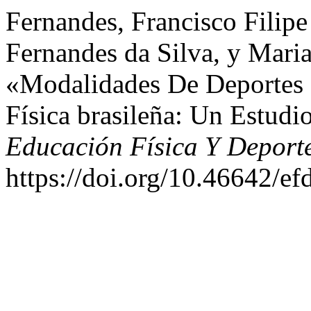
Fernandes, Francisco Filip
Fernandes da Silva, y Maria
«Modalidades De Deportes
Física brasileña: Un Estudi
Educación Física Y Deport
https://doi.org/10.46642/e