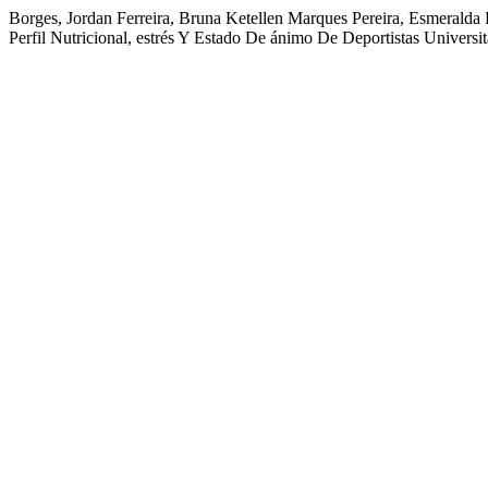
Borges, Jordan Ferreira, Bruna Ketellen Marques Pereira, Esmeralda 
Perfil Nutricional, estrés Y Estado De ánimo De Deportistas Universit