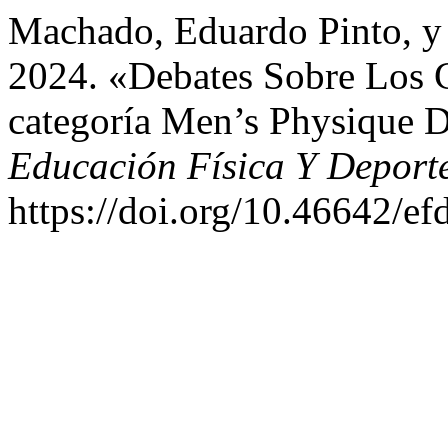
Machado, Eduardo Pinto, y
2024. «Debates Sobre Los C
categoría Men’s Physique
Educación Física Y Deport
https://doi.org/10.46642/e