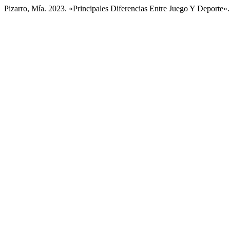
Pizarro, Mía. 2023. «Principales Diferencias Entre Juego Y Deporte»