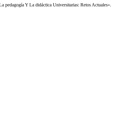
pedagogía Y La didáctica Universitarias: Retos Actuales».