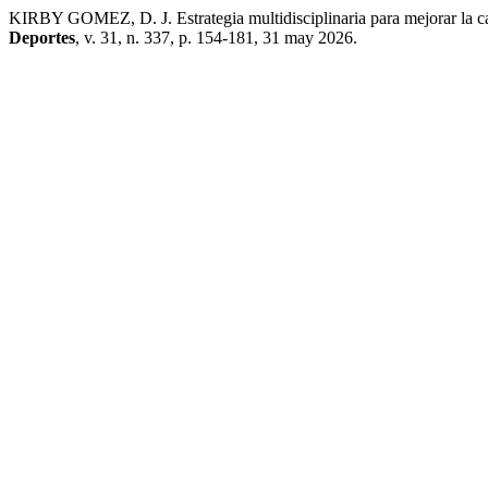
KIRBY GOMEZ, D. J. Estrategia multidisciplinaria para mejorar la ca
Deportes
, v. 31, n. 337, p. 154-181, 31 may 2026.