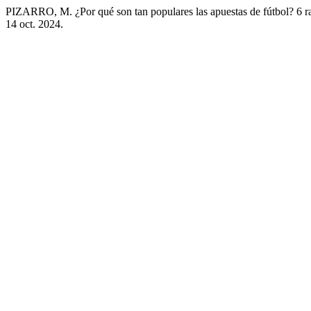
PIZARRO, M. ¿Por qué son tan populares las apuestas de fútbol? 6 r
14 oct. 2024.