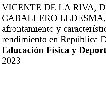
VICENTE DE LA RIVA, D.
CABALLERO LEDESMA, A. 
afrontamiento y característic
rendimiento en República 
Educación Física y Deport
2023.