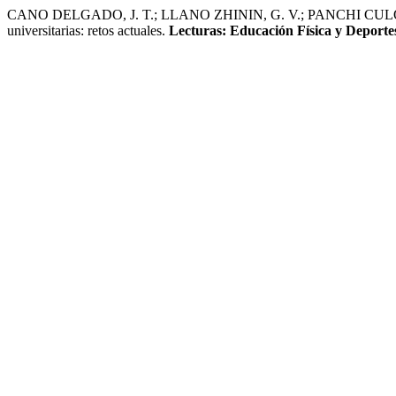
CANO DELGADO, J. T.; LLANO ZHININ, G. V.; PANCHI CULQUI
universitarias: retos actuales.
Lecturas: Educación Física y Deporte