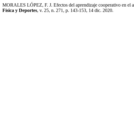
MORALES LÓPEZ, F. J. Efectos del aprendizaje cooperativo en el al
Física y Deportes
, v. 25, n. 271, p. 143-153, 14 dic. 2020.