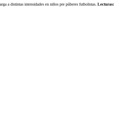
 a distintas intensidades en niños pre púberes futbolistas.
Lecturas: