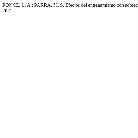
PONCE, L. A.; PARRA, M. S. Efectos del entrenamiento con sobrecarga
2021.