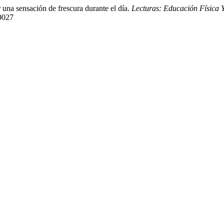
 una sensación de frescura durante el día.
Lecturas: Educación Física 
/9027