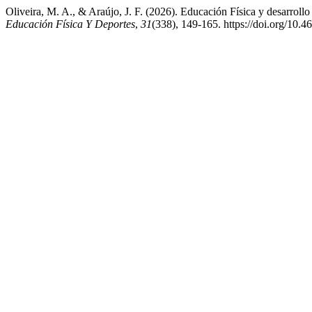
Oliveira, M. A., & Araújo, J. F. (2026). Educación Física y desarrollo 
Educación Física Y Deportes
,
31
(338), 149-165. https://doi.org/10.