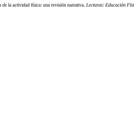
de la actividad física: una revisión narrativa.
Lecturas: Educación Fís