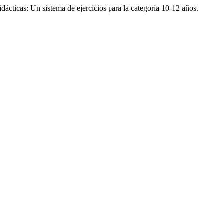
cticas: Un sistema de ejercicios para la categoría 10-12 años.