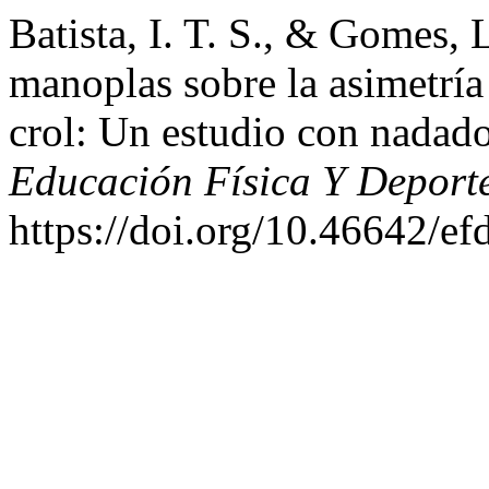
Batista, I. T. S., & Gomes, 
manoplas sobre la asimetría
crol: Un estudio con nadado
Educación Física Y Deport
https://doi.org/10.46642/e