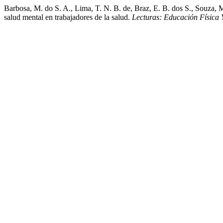
Barbosa, M. do S. A., Lima, T. N. B. de, Braz, E. B. dos S., Souza, M
salud mental en trabajadores de la salud.
Lecturas: Educación Física 