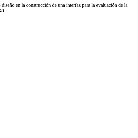
diseño en la construcción de una interfaz para la evaluación de la
640