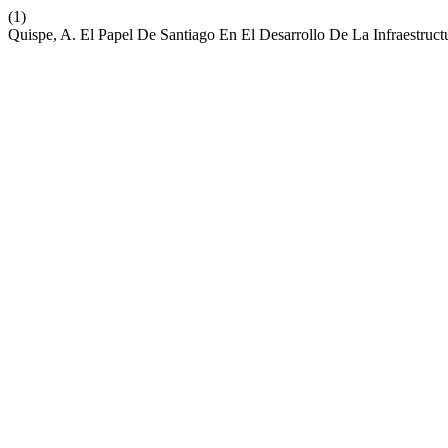
(1)
Quispe, A. El Papel De Santiago En El Desarrollo De La Infraestructu