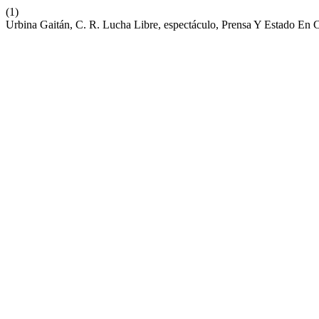
(1)
Urbina Gaitán, C. R. Lucha Libre, espectáculo, Prensa Y Estado En 