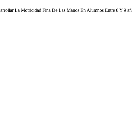
sarrollar La Motricidad Fina De Las Manos En Alumnos Entre 8 Y 9 a