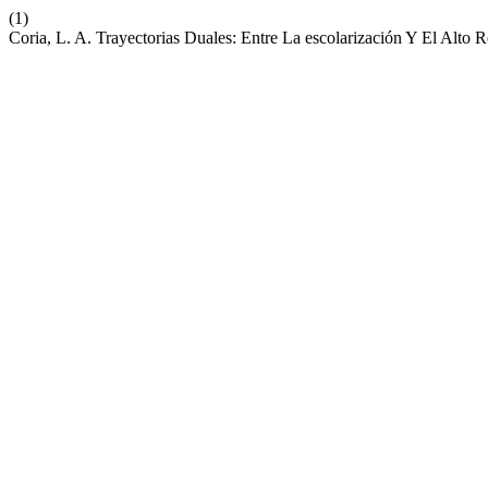
(1)
Coria, L. A. Trayectorias Duales: Entre La escolarización Y El Alto