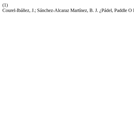
(1)
Courel-Ibáñez, J.; Sánchez-Alcaraz Martínez, B. J. ¿Pádel, Paddle 