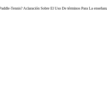
O Paddle-Tennis? Aclaración Sobre El Uso De términos Para La enseñanz