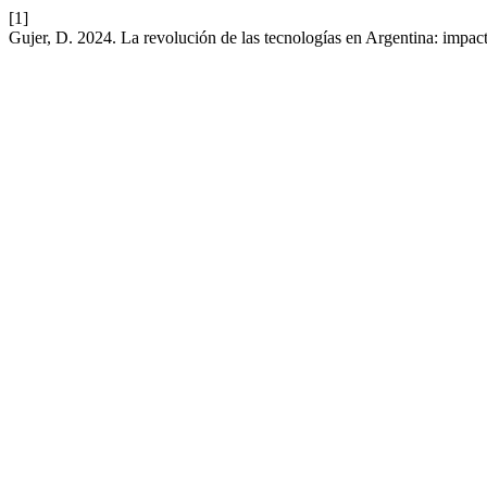
[1]
Gujer, D. 2024. La revolución de las tecnologías en Argentina: impac