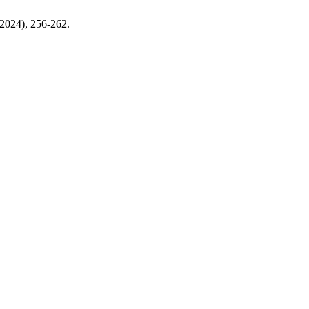
. 2024), 256-262.