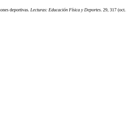
ciones deportivas.
Lecturas: Educación Física y Deportes
. 29, 317 (oct