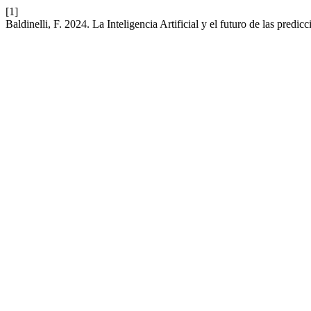
[1]
Baldinelli, F. 2024. La Inteligencia Artificial y el futuro de las predic