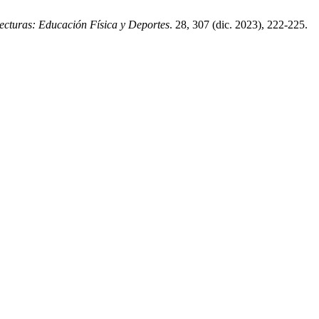
ecturas: Educación Física y Deportes
. 28, 307 (dic. 2023), 222-225.