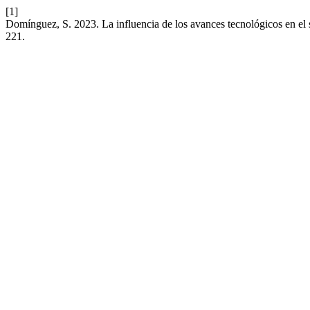
[1]
Domínguez, S. 2023. La influencia de los avances tecnológicos en el 
221.