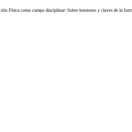
ión Física como campo disciplinar: Sobre tensiones y claves de la for