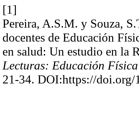
[1]
Pereira, A.S.M. y Souza, S.
docentes de Educación Físic
en salud: Un estudio en la 
Lecturas: Educación Física
21-34. DOI:https://doi.org