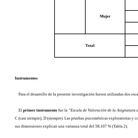
Mujer
Total
Instrumentos
Para el desarrollo de la presente investigación fueron utilizadas dos e
El
primer instrumento
fue la
“Escala de Valoración de la Asignatura 
C (casi siempre); D (siempre). Las pruebas psicométricas exploratorias y 
sus dimensiones explican una varianza total del 58,107 % (Tabla 2).