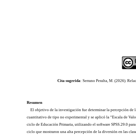
Cita sugerida
: Serrano Peralta, M. (2026).
Relac
Resumen
El objetivo de la investigación fue determinar la percepción de la
cuantitativo de tipo no experimental y se aplicó la “Escala de Val
ciclo de Educación Primaria, utilizando el software SPSS.29.0 para 
ciclo que mostraron una alta percepción de la diversión en las cla