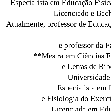
Especialista em Educação Física
Licenciado e Bac
Atualmente, professor de Educaç
e professor da 
**Mestra em Ciências Fa
e Letras de Ri
Universidade
Especialista em 
e Fisiologia do Exerc
Licenciada em Edu