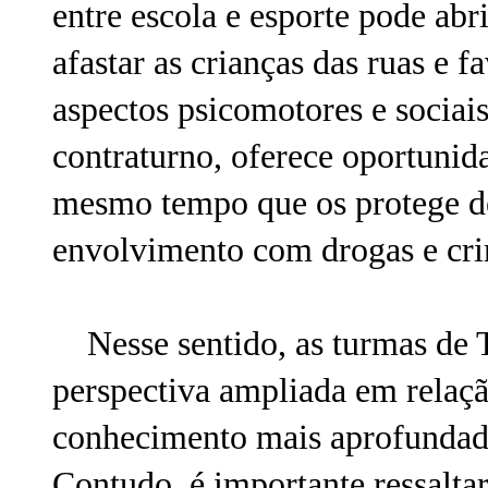
entre escola e esporte pode abr
afastar as crianças das ruas e 
aspectos psicomotores e sociai
contraturno, oferece oportunid
mesmo tempo que os protege de
envolvimento com drogas e cri
Nesse sentido, as turmas de 
perspectiva ampliada em relaç
conhecimento mais aprofundado 
Contudo, é importante ressalta