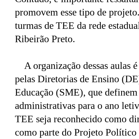
promovem esse tipo de projeto.
turmas de TEE da rede estadual
Ribeirão Preto.
A organização dessas aulas é 
pelas Diretorias de Ensino (DE
Educação (SME), que definem a
administrativas para o ano let
TEE seja reconhecido como dir
como parte do Projeto Político