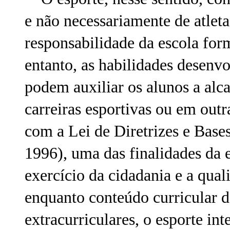
e não necessariamente de atlet
responsabilidade da escola form
entanto, as habilidades desenvo
podem auxiliar os alunos a alc
carreiras esportivas ou em out
com a Lei de Diretrizes e Base
1996), uma das finalidades da 
exercício da cidadania e a qual
enquanto conteúdo curricular 
extracurriculares, o esporte in