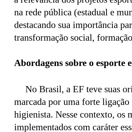
na rede pública (estadual e mun
destacando sua importância pa
transformação social, formaçã
Abordagens sobre o esporte 
No Brasil, a EF teve suas or
marcada por uma forte ligação 
higienista. Nesse contexto, os
implementados com caráter esse