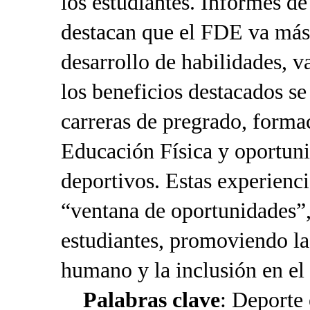
los estudiantes. Informes d
destacan que el FDE va más 
desarrollo de habilidades, v
los beneficios destacados se
carreras de pregrado, forma
Educación Física y oportun
deportivos. Estas experien
“ventana de oportunidades”,
estudiantes, promoviendo la
humano y la inclusión en el
Palabras clave
: Deporte