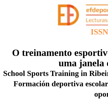
ISSN
O treinamento esportiv
uma janela 
School Sports Training in Ribe
Formación deportiva escolar
opo