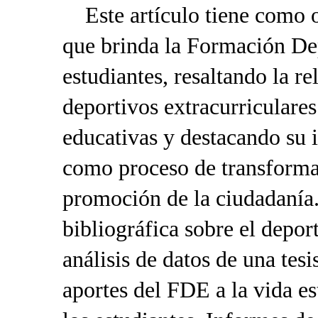
Este artículo tiene como ob
que brinda la Formación De
estudiantes, resaltando la r
deportivos extracurriculare
educativas y destacando su 
como proceso de transforma
promoción de la ciudadanía.
bibliográfica sobre el deport
análisis de datos de una tesi
aportes del FDE a la vida es