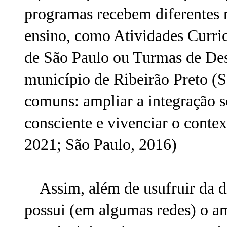
programas recebem diferentes 
ensino, como Atividades Curri
de São Paulo ou Turmas de De
município de Ribeirão Preto (S
comuns: ampliar a integração s
consciente e vivenciar o contex
2021; São Paulo, 2016)
Assim, além de usufruir da dis
possui (em algumas redes) o a