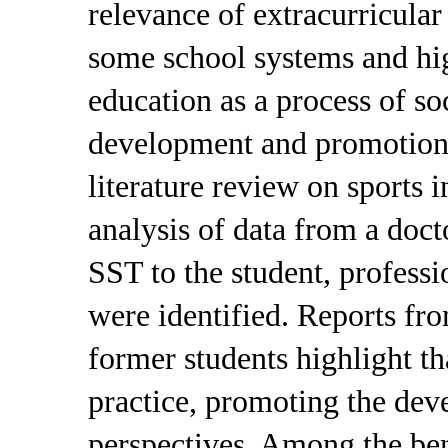
relevance of extracurricular
some school systems and hig
education as a process of s
development and promotion 
literature review on sports 
analysis of data from a docto
SST to the student, professi
were identified. Reports fro
former students highlight t
practice, promoting the deve
perspectives. Among the bene