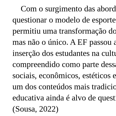
Com o surgimento das abordag
questionar o modelo de esporte
permitiu uma transformação do 
mas não o único. A EF passou 
inserção dos estudantes na cult
compreendido como parte dessa
sociais, econômicos, estéticos 
um dos conteúdos mais tradicio
educativa ainda é alvo de ques
(Sousa, 2022)