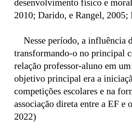
desenvolvimento físico e moral 
2010; Darido, e Rangel, 2005;
Nesse período, a influência do
transformando-o no principal 
relação professor-aluno em um 
objetivo principal era a inicia
competições escolares e na form
associação direta entre a EF e o
2022)