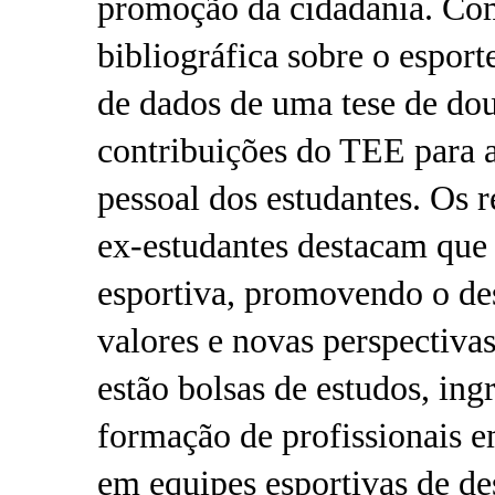
promoção da cidadania. Co
bibliográfica sobre o esport
de dados de uma tese de dou
contribuições do TEE para a 
pessoal dos estudantes. Os r
ex-estudantes destacam que
esportiva, promovendo o de
valores e novas perspectivas
estão bolsas de estudos, in
formação de profissionais 
em equipes esportivas de de