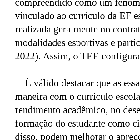
compreendido como um fenômen
vinculado ao currículo da EF e
realizada geralmente no contr
modalidades esportivas e part
2022). Assim, o TEE configura-
É válido destacar que as essa
maneira com o currículo escol
rendimento acadêmico, no dese
formação do estudante como c
disso, podem melhorar o apreço