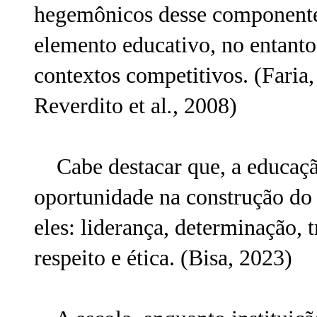
hegemônicos desse componente 
elemento educativo, no entant
contextos competitivos. (Faria,
Reverdito et al
.
, 2008)
Cabe destacar que, a educaçã
oportunidade na construção do c
eles: liderança, determinação, 
respeito e ética. (Bisa, 2023)