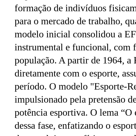
formação de indivíduos fisicam
para o mercado de trabalho, qua
modelo inicial consolidou a E
instrumental e funcional, com 
população. A partir de 1964, a
diretamente com o esporte, as
período. O modelo "Esporte-R
impulsionado pela pretensão d
potência esportiva. O lema “O 
dessa fase, enfatizando o espo