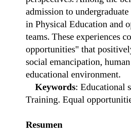
admission to undergraduate c
in Physical Education and o
teams. These experiences c
opportunities" that positive
social emancipation, human
educational environment.
Keywords
: Educational 
Training. Equal opportuniti
Resumen