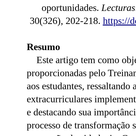
oportunidades.
Lecturas
30(326), 202-218.
https://
Resumo
Este artigo tem como objet
proporcionadas pelo Treina
aos estudantes, ressaltando 
extracurriculares implemen
e destacando sua importânc
processo de transformação 