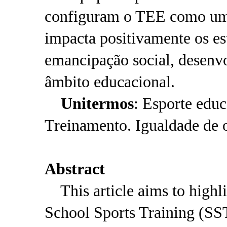
configuram o TEE como uma
impacta positivamente os e
emancipação social, desenv
âmbito educacional.
Unitermos
: Esporte educ
Treinamento. Igualdade de 
Abstract
This article aims to highli
School Sports Training (SST