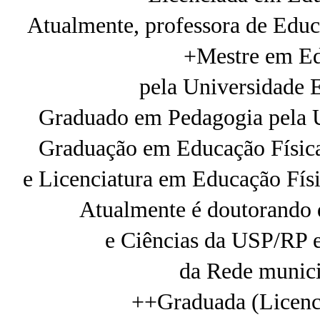
Atualmente, professora de Educ
+Mestre em Ed
pela Universidade 
Graduado em Pedagogia pela U
Graduação em Educação Física
e Licenciatura em Educação Físi
Atualmente é doutorando d
e Ciências da USP/RP e
da Rede munici
++Graduada (Licenc