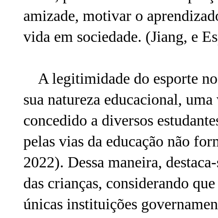
amizade, motivar o aprendizado
vida em sociedade. (Jiang, e E
A legitimidade do esporte no 
sua natureza educacional, uma 
concedido a diversos estudant
pelas vias da educação não form
2022). Dessa maneira, destaca-
das crianças, considerando que
únicas instituições governament