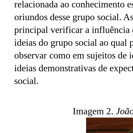
relacionada ao conhecimento est
oriundos desse grupo social. 
principal verificar a influênci
ideias do grupo social ao qual
observar como em sujeitos de i
ideias demonstrativas de expec
social.
Imagem 2.
João