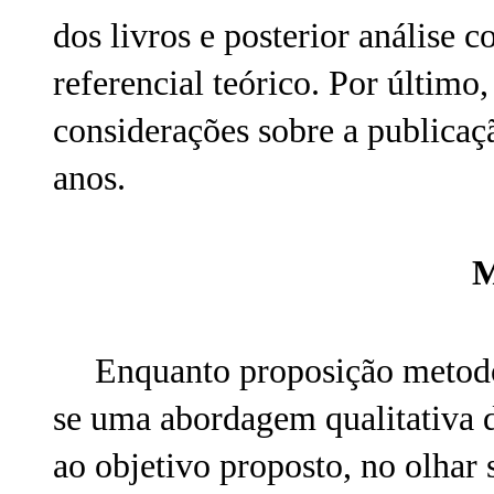
dos livros e posterior análise 
referencial teórico. Por último
considerações sobre a publicaçã
anos.
M
Enquanto proposição metodo
se uma abordagem qualitativa de
ao objetivo proposto, no olhar 