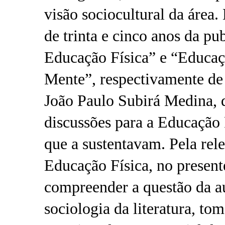
visão sociocultural da área
de trinta e cinco anos da pu
Educação Física” e “Educaçã
Mente”, respectivamente de 
João Paulo Subirá Medina, 
discussões para a Educação F
que a sustentavam. Pela rel
Educação Física, no present
compreender a questão da aut
sociologia da literatura, t