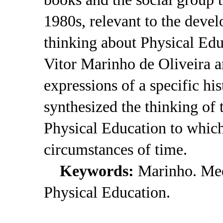
1980s, relevant to the devel
thinking about Physical Edu
Vitor Marinho de Oliveira 
expressions of a specific h
synthesized the thinking of t
Physical Education to which
circumstances of time.
Keywords:
Marinho. Medi
Physical Education.