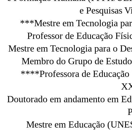
e Pesquisas 
***Mestre em Tecnologia par
Professor de Educação Fís
Mestre em Tecnologia para o D
Membro do Grupo de Estudos
****Professora de Educação 
XX
Doutorado em andamento em Edu
P
Mestre em Educação (UNES