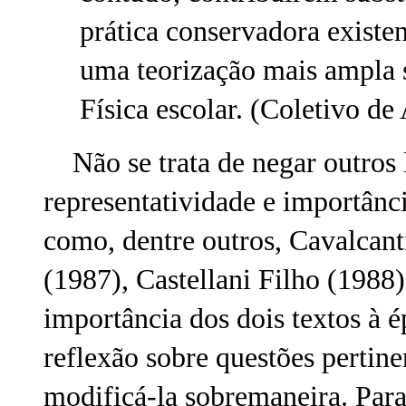
prática conservadora existe
uma teorização mais ampla
Física escolar. (Coletivo de
Não se trata de negar outros 
representatividade e importânc
como, dentre outros, Cavalcanti
(1987), Castellani Filho (1988),
importância dos dois textos à 
reflexão sobre questões pertine
modificá-la sobremaneira. Para