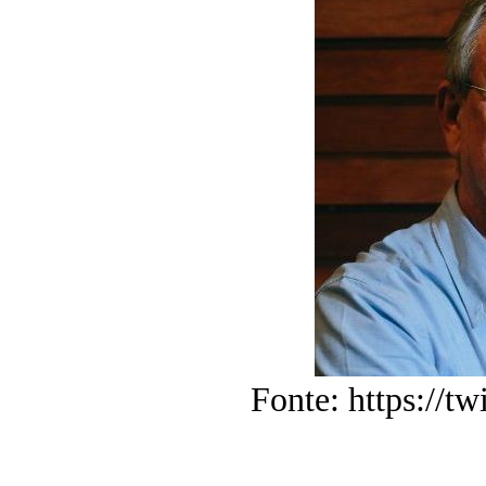
Fonte: https://t