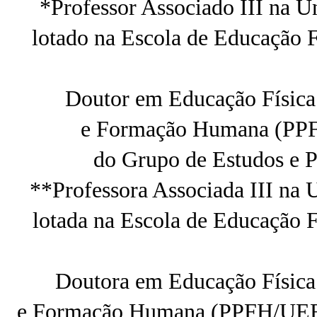
*Professor Associado III na U
lotado na Escola de Educação 
Doutor em Educação Física.
e Formação Humana (PPF
do Grupo de Estudos e 
**Professora Associada III na 
lotada na Escola de Educação 
Doutora em Educação Física.
e Formação Humana (PPFH/UERJ