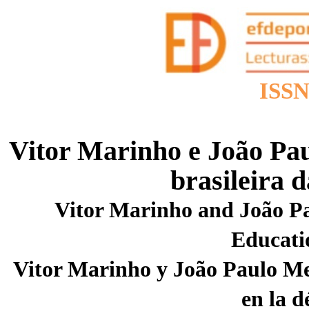
ISSN
Vitor Marinho e João Pa
brasileira 
Vitor Marinho and João Pa
Educatio
Vitor Marinho y João Paulo Med
en la d