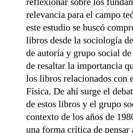
reflexionar sobre los funda
relevancia para el campo teó
este estudio se buscó compre
libros desde la sociología de
de autoría y grupo social d
de resaltar la importancia 
los libros relacionados con 
Física. De ahí surge el debat
de estos libros y el grupo so
contexto de los años de 1980
una forma crítica de pensar