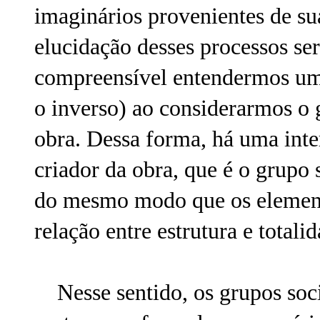
imaginários provenientes de sua
elucidação desses processos ser
compreensível entendermos uma
o inverso) ao considerarmos o 
obra. Dessa forma, há uma inter
criador da obra, que é o grupo 
do mesmo modo que os element
relação entre estrutura e total
Nesse sentido, os grupos socia