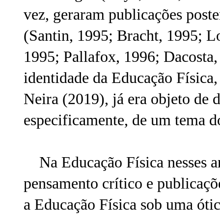
vez, geraram publicações poster
(Santin, 1995; Bracht, 1995; Lo
1995; Pallafox, 1996; Dacosta,
identidade da Educação Física, 
Neira (2019), já era objeto de d
especificamente, de um tema d
Na Educação Física nesses an
pensamento crítico e publicaçõe
a Educação Física sob uma ótic