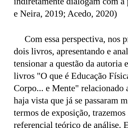
indiretamente dialogam com a 
e Neira, 2019; Acedo, 2020)
Com essa perspectiva, nos p
dois livros, apresentando e an
tensionar a questão da autoria 
livros "O que é Educação Físic
Corpo... e Mente" relacionado 
haja vista que já se passaram 
termos de exposição, trazemos
referencial teórico de análise.