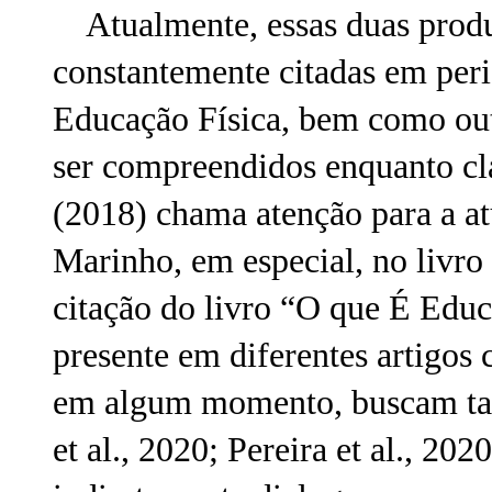
Atualmente, essas duas produ
constantemente citadas em perió
Educação Física, bem como out
ser compreendidos enquanto cl
(2018) chama atenção para a at
Marinho, em especial, no livr
citação do livro “O que É Edu
presente em diferentes artigos
em algum momento, buscam tang
et al., 2020; Pereira et al., 2