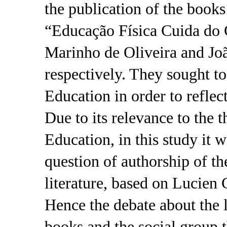
the publication of the book
“Educação Física Cuida do C
Marinho de Oliveira and Jo
respectively. They sought to
Education in order to reflect
Due to its relevance to the t
Education, in this study it 
question of authorship of t
literature, based on Lucien 
Hence the debate about the 
books and the social group t