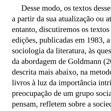
Desse modo, os textos desse
a partir da sua atualização ou 
entanto, discutiremos os textos
edições, publicadas em 1983, 
sociologia da literatura, às que
da abordagem de Goldmann (20
descrita mais abaixo, na metod
livros à luz da importância in
preocupação de um grupo socia
pensam, refletem sobre a soci