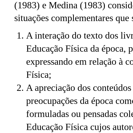
(1983) e Medina (1983) consi
situações complementares que 
A interação do texto dos liv
Educação Física da época, p
expressando em relação à c
Física;
A apreciação dos conteúdos 
preocupações da época com
formuladas ou pensadas cole
Educação Física cujos autor