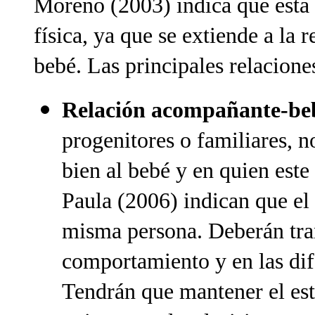
Moreno (2003) indica que esta 
física, ya que se extiende a la 
bebé. Las principales relacione
Relación acompañante-be
progenitores o familiares,
bien al bebé y en quien est
Paula (2006) indican que el
misma persona. Deberán tran
comportamiento y en las dif
Tendrán que mantener el est