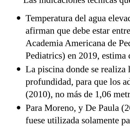
Temperatura del agua eleva
afirman que debe estar entre
Academia Americana de Ped
Pediatrics) en 2019, estima 
La piscina donde se realiza 
profundidad, para que los a
(2010), no más de 1,06 metr
Para Moreno, y De Paula (200
fuese utilizada solamente pa