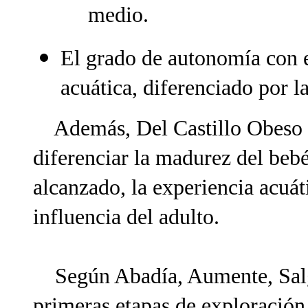
medio.
El grado de autonomía con e
acuática, diferenciado por l
Además, Del Castillo Obeso (
diferenciar la madurez del bebé
alcanzado, la experiencia acuáti
influencia del adulto.
Según Abadía, Aumente, Salgu
primeras etapas de exploración