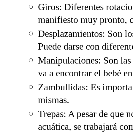
Giros: Diferentes rotaci
manifiesto muy pronto, c
Desplazamientos: Son los
Puede darse con diferent
Manipulaciones: Son las 
va a encontrar el bebé en
Zambullidas: Es importan
mismas.
Trepas: A pesar de que n
acuática, se trabajará c