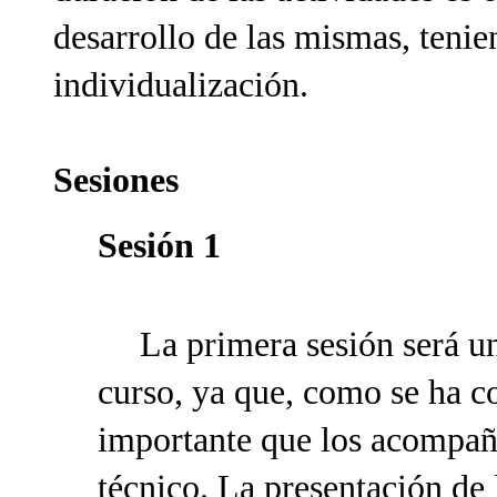
desarrollo de las mismas, tenie
individualización.
Sesiones
Sesión 1
La primera sesión será un
curso, ya que, como se ha c
importante que los acompaña
técnico. La presentación de 