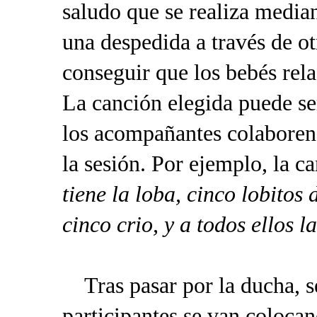
saludo que se realiza median
una despedida a través de ot
conseguir que los bebés rel
La canción elegida puede se
los acompañantes colaboren
la sesión. Por ejemplo, la c
tiene la loba, cinco lobitos
cinco crio, y a todos ellos la
Tras pasar por la ducha, s
participantes se van coloca