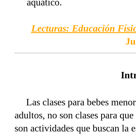
aquático.
Lecturas: Educación Físic
Ju
Int
Las clases para bebes meno
adultos, no son clases para que
son actividades que buscan la e