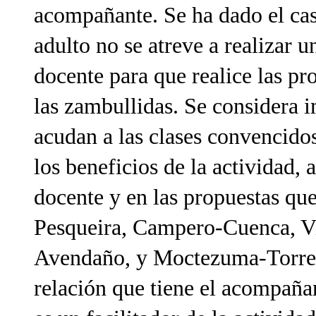
acompañante. Se ha dado el cas
adulto no se atreve a realizar u
docente para que realice las p
las zambullidas. Se considera 
acudan a las clases convencido
los beneficios de la actividad,
docente y en las propuestas que
Pesqueira, Campero-Cuenca, Vi
Avendaño, y Moctezuma-Torre 
relación que tiene el acompañan