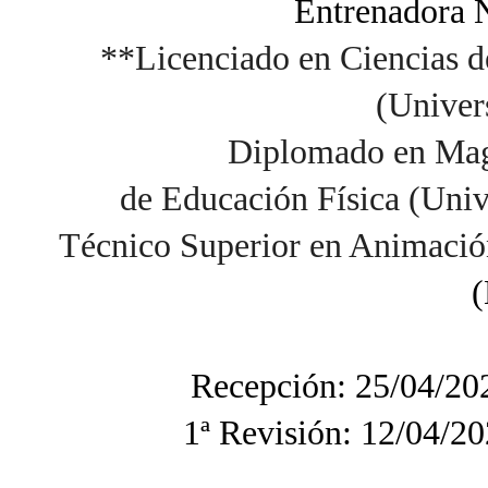
Entrenadora 
**Licenciado en Ciencias de
(Univer
Diplomado en Magi
de Educación Física (Univ
Técnico Superior en Animación
(
Recepción: 25/04/20
1ª Revisión: 12/04/20