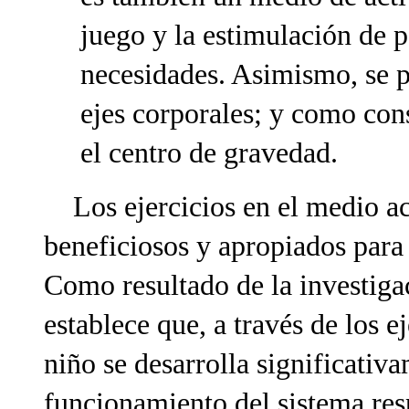
juego y la estimulación de p
necesidades. Asimismo, se p
ejes corporales; y como con
el centro de gravedad.
Los ejercicios en el medio a
beneficiosos y apropiados para
Como resultado de la investiga
establece que, a través de los e
niño se desarrolla significativ
funcionamiento del sistema resp