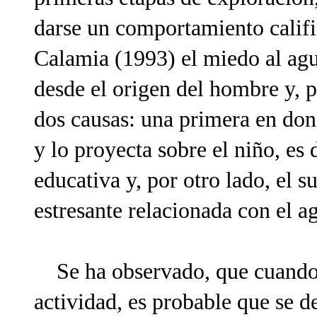
darse un comportamiento calif
Calamia (1993) el miedo al agu
desde el origen del hombre y, p
dos causas: una primera en dond
y lo proyecta sobre el niño, es 
educativa y, por otro lado, el s
estresante relacionada con el a
Se ha observado, que cuando e
actividad, es probable que se d