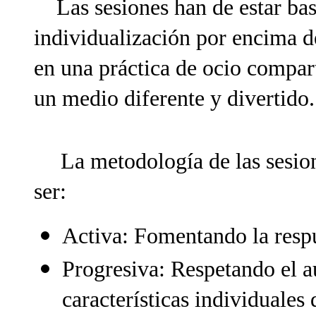
Las sesiones han de estar basa
individualización por encima d
en una práctica de ocio compart
un medio diferente y divertido.
La metodología de las sesion
ser:
Activa: Fomentando la respu
Progresiva: Respetando el 
características individuales 