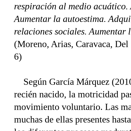
respiración al medio acuático.
Aumentar la autoestima. Adqui
relaciones sociales. Aumentar l
(Moreno, Arias, Caravaca, Del C
6)
Según García Márquez (2010),
recién nacido, la motricidad pa
movimiento voluntario. Las man
muchas de ellas presentes hast