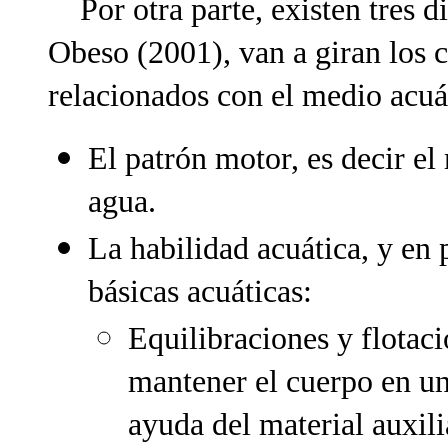
Por otra parte, existen tres d
Obeso (2001), van a giran los 
relacionados con el medio acuá
El patrón motor, es decir e
agua.
La habilidad acuática, y en p
básicas acuáticas:
Equilibraciones y flotaci
mantener el cuerpo en una
ayuda del material auxil