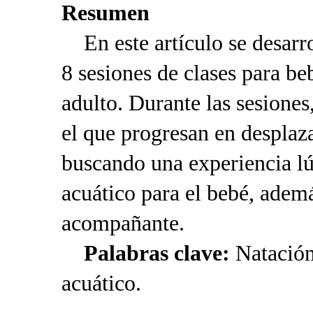
Resumen
En este artículo se desarr
8 sesiones de clases para b
adulto. Durante las sesiones
el que progresan en desplaz
buscando una experiencia lú
acuático para el bebé, adem
acompañante.
Palabras clave:
Natació
acuático.