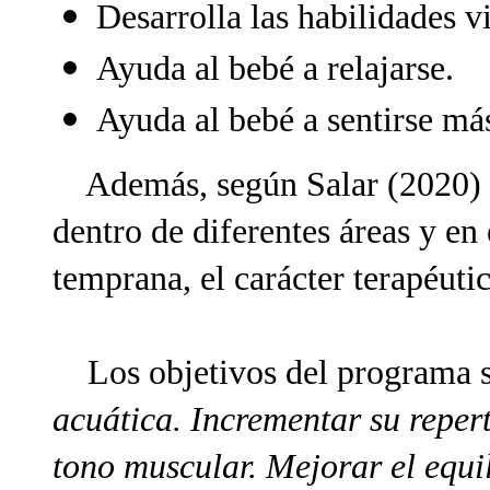
Desarrolla las habilidades v
Ayuda al bebé a relajarse.
Ayuda al bebé a sentirse má
Además, según Salar (2020) c
dentro de diferentes áreas y en 
temprana, el carácter terapéuti
Los objetivos del programa s
acuática. Incrementar su reper
tono muscular. Mejorar el equi