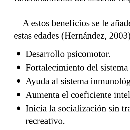
A estos beneficios se le añade
estas edades (Hernández, 2003)
Desarrollo psicomotor.
Fortalecimiento del sistema 
Ayuda al sistema inmunológ
Aumenta el coeficiente intel
Inicia la socialización sin 
recreativo.