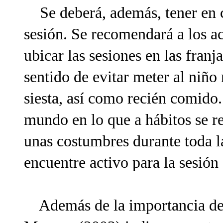
Se deberá, además, tener en cu
sesión. Se recomendará a los 
ubicar las sesiones en las fran
sentido de evitar meter al niño
siesta, así como recién comido
mundo en lo que a hábitos se re
unas costumbres durante toda l
encuentre activo para la sesión
Además de la importancia de l