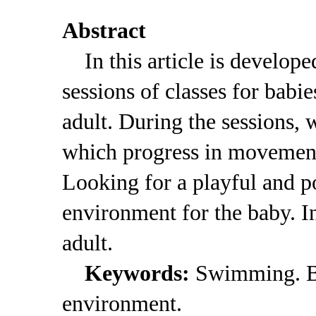
Abstract
In this article is developed
sessions of classes for babi
adult. During the sessions,
which progress in movements
Looking for a playful and po
environment for the baby. In
adult.
Keywords:
Swimming. B
environment.