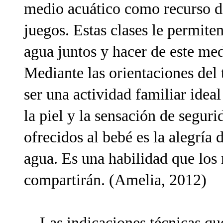
medio acuático como recurso di
juegos. Estas clases le permiten
agua juntos y hacer de este med
Mediante las orientaciones del
ser una actividad familiar ideal
la piel y la sensación de segu
ofrecidos al bebé es la alegría 
agua. Es una habilidad que los 
compartirán. (Amelia, 2012)
Las indicaciones técnicas que