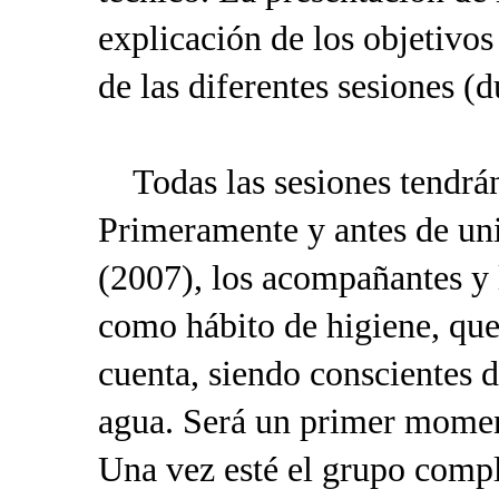
explicación de los objetivo
de las diferentes sesiones (
Todas las sesiones tendrán 
Primeramente y antes de un
(2007), los acompañantes y 
como hábito de higiene, que 
cuenta, siendo conscientes d
agua. Será un primer moment
Una vez esté el grupo compl