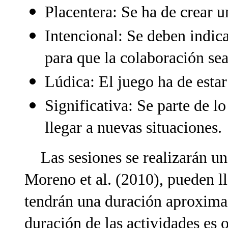
Placentera: Se ha de crear u
Intencional: Se deben indica
para que la colaboración sea
Lúdica: El juego ha de estar
Significativa: Se parte de l
llegar a nuevas situaciones.
Las sesiones se realizarán un
Moreno et al. (2010), pueden l
tendrán una duración aproxima
duración de las actividades es 