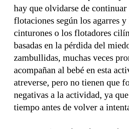
hay que olvidarse de continuar
flotaciones según los agarres y
cinturones o los flotadores cil
basadas en la pérdida del miedo
zambullidas, muchas veces pro
acompañan al bebé en esta act
atreverse, pero no tienen que f
negativas a la actividad, ya qu
tiempo antes de volver a intent