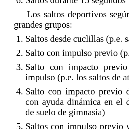
Saltos durante 15 segundos
Los saltos deportivos según 
grandes grupos:
Saltos desde cuclillas (p.e. 
Salto con impulso previo (p.
Salto con impacto previo
impulso (p.e. los saltos de a
Salto con impacto previo 
con ayuda dinámica en el de
de suelo de gimnasia)
Saltos con impulso previo