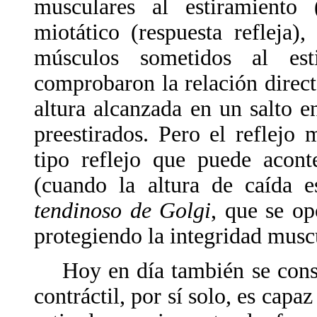
musculares al estiramiento (
miotático (respuesta refleja),
músculos sometidos al est
comprobaron la relación directa
altura alcanzada en un salto 
preestirados. Pero el reflejo 
tipo reflejo que puede acont
(cuando la altura de caída 
tendinoso de Golgi
, que se op
protegiendo la integridad musc
Hoy en día también se consid
contráctil, por sí solo, es cap