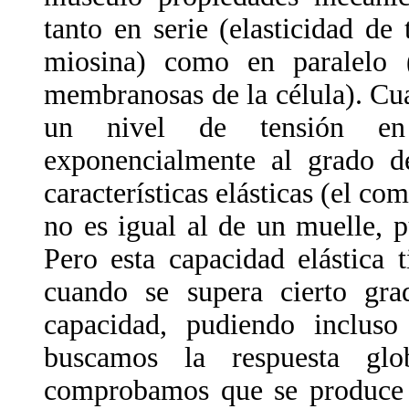
tanto en serie (elasticidad de
miosina) como en paralelo (c
membranosas de la célula). Cua
un nivel de tensión en
exponencialmente al grado de
características elásticas (el co
no es igual al de un muelle, 
Pero esta capacidad elástica 
cuando se supera cierto gra
capacidad, pudiendo incluso
buscamos la respuesta glo
comprobamos que se produce 