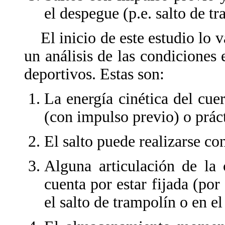
el despegue (p.e. salto de t
El inicio de este estudio lo 
un análisis de las condiciones 
deportivos. Estas son:
La energía cinética del cuer
(con impulso previo) o prác
El salto puede realizarse co
Alguna articulación de la 
cuenta por estar fijada (por 
el salto de trampolín o en el