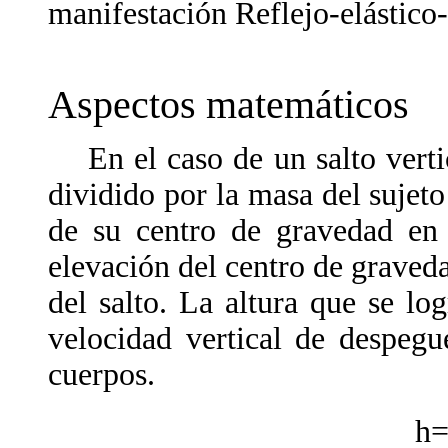
manifestación Reflejo-elástico
Aspectos matemáticos
En el caso de un salto vertic
dividido por la masa del sujeto
de su centro de gravedad en
elevación del centro de graveda
del salto. La altura que se lo
velocidad vertical de despeg
cuerpos.
h=