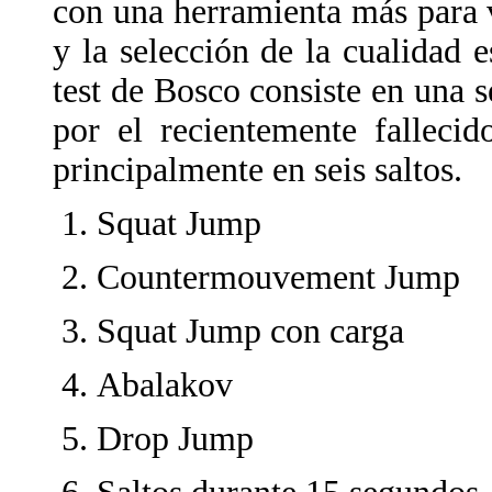
con una herramienta más para va
y la selección de la cualidad e
test de Bosco consiste en una s
por el recientemente falleci
principalmente en seis saltos.
Squat Jump
Countermouvement Jump
Squat Jump con carga
Abalakov
Drop Jump