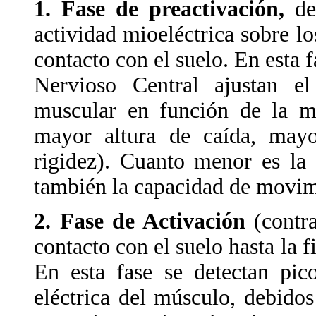
1. Fase de preactivación,
de
actividad mioeléctrica sobre l
contacto con el suelo. En esta f
Nervioso Central ajustan el
muscular en función de la ma
mayor altura de caída, mayo
rigidez). Cuanto menor es la 
también la capacidad de movimi
2. Fase de Activación
(contr
contacto con el suelo hasta la 
En esta fase se detectan pic
eléctrica del músculo, debidos