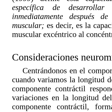
específica de desarrolla
inmediatamente después de
muscular;
es decir, es la capa
muscular excéntrico al concént
Consideraciones neurom
Centrándonos en el comporta
cuando variamos la longitud d
componente contráctil respon
variaciones en la longitud de
componente contráctil, form