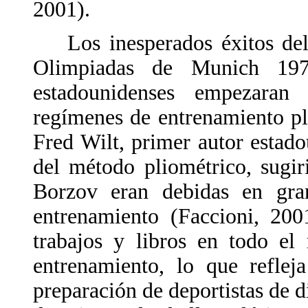
2001).
Los inesperados éxitos del v
Olimpiadas de Munich 1972
estadounidenses empezaran
regímenes de entrenamiento pl
Fred Wilt, primer autor estado
del método pliométrico, sugir
Borzov eran debidas en gran
entrenamiento (Faccioni, 200
trabajos y libros en todo e
entrenamiento, lo que reflej
preparación de deportistas de d