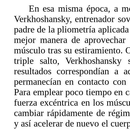
En esa misma época, a medi
Verkhoshansky, entrenador sov
padre de la pliometría aplicada
mejor manera de aprovechar l
músculo tras su estiramiento. O
triple salto, Verkhoshansky
resultados correspondían a a
permanecían en contacto con 
Para emplear poco tiempo en c
fuerza excéntrica en los múscu
cambiar rápidamente de régim
y así acelerar de nuevo el cuer