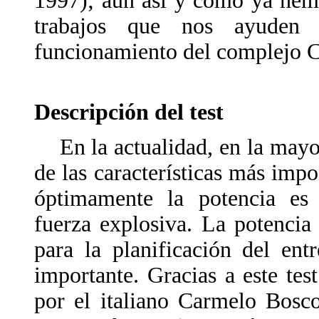
1997); aún así y como ya hem
trabajos que nos ayuden 
funcionamiento del complejo 
Descripción del test
En la actualidad, en la mayorí
de las características más impo
óptimamente la potencia es 
fuerza explosiva. La potencia
para la planificación del en
importante. Gracias a este te
por el italiano Carmelo Bosc