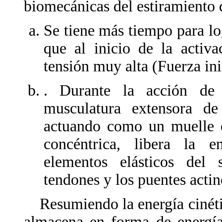
biomecánicas del estiramiento 
Se tiene más tiempo para lo
que al inicio de la activa
tensión muy alta (Fuerza ini
. Durante la acción de 
musculatura extensora de
actuando como un muelle el
concéntrica, libera la e
elementos elásticos del 
tendones y los puentes acti
Resumiendo la energía cinétic
almacena en forma de energía 