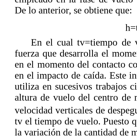
De lo anterior, se obtiene que:
h=
En el cual tv=tiempo de vue
fuerza que desarrolla el mome
en el momento del contacto con
en el impacto de caída. Este i
utiliza en sucesivos trabajos c
altura de vuelo del centro de
velocidad verticales de despeg
tv el tiempo de vuelo. Puesto q
la variación de la cantidad de