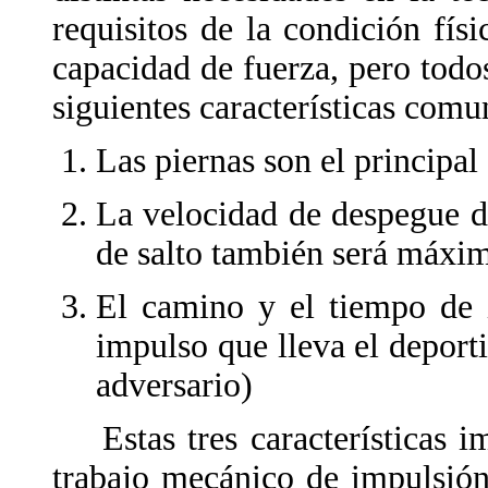
requisitos de la condición físi
capacidad de fuerza, pero todos
siguientes características comu
Las piernas son el principal
La velocidad de despegue de
de salto también será máxi
El camino y el tiempo de i
impulso que lleva el deporti
adversario)
Estas tres características i
trabajo mecánico de impulsión