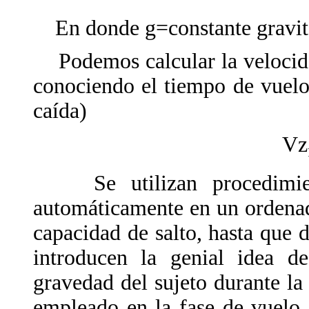
En donde g=constante gravita
Podemos calcular la velocidad
conociendo el tiempo de vuel
caída)
Vz
Se utilizan procedimient
automáticamente en un ordenado
capacidad de salto, hasta que 
introducen la genial idea d
gravedad del sujeto durante la
empleado en la fase de vuelo