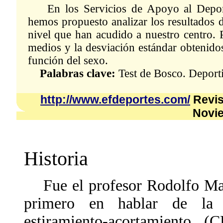
En los Servicios de Apoyo al Deportis
hemos propuesto analizar los resultados d
nivel que han acudido a nuestro centro. 
medios y la desviación estándar obtenido
función del sexo.
Palabras clave:
Test de Bosco. Deporti
http://www.efdeportes.com/
Revist
Novi
Historia
Fue el profesor Rodolfo Marg
primero en hablar de la 
estiramiento-acortamiento 