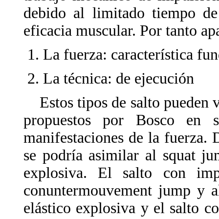
debido al limitado tiempo de
eficacia muscular. Por tanto a
La fuerza: característica f
La técnica: de ejecución
Estos tipos de salto pueden va
propuestos por Bosco en s
manifestaciones de la fuerza. D
se podría asimilar al squat j
explosiva. El salto con imp
conuntermouvement jump y al
elástico explosiva y el salto 