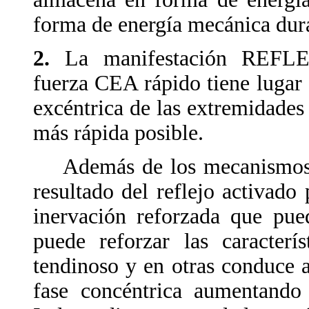
forma de energía mecánica dura
2.
La manifestación REF
fuerza CEA rápido tiene lugar
excéntrica de las extremidades
más rápida posible.
Además de los mecanismos q
resultado del reflejo activado 
inervación reforzada que pue
puede reforzar las caracterí
tendinoso y en otras conduce 
fase concéntrica aumentando 