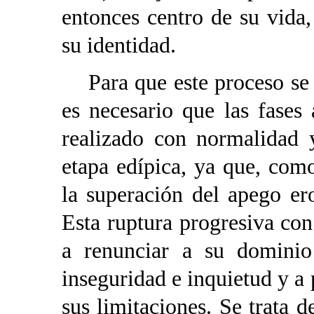
entonces centro de su vida,
su identidad.
Para que este proceso se r
es necesario que las fases 
realizado con normalidad 
etapa edípica, ya que, com
la superación del apego er
Esta ruptura progresiva con
a renunciar a su dominio 
inseguridad e inquietud y a
sus limitaciones. Se trata d