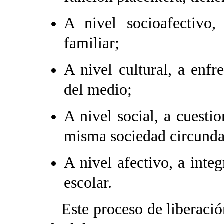
A nivel socioafectivo,
familiar;
A nivel cultural, a enfr
del medio;
A nivel social, a cuesti
misma sociedad circunda
A nivel afectivo, a integ
escolar.
Este proceso de liberación