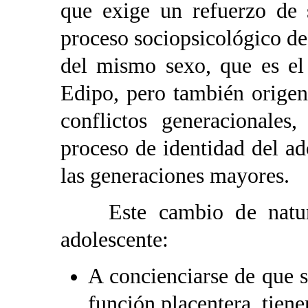
que exige un refuerzo de 
proceso sociopsicológico de
del mismo sexo, que es el
Edipo, pero también origen
conflictos generacionales
proceso de identidad del ado
las generaciones mayores.
Este cambio de naturale
adolescente:
A concienciarse de que 
función placentera, tien