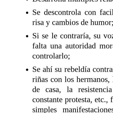
Se descontrola con faci
risa y cambios de humor
Si se le contraría, su v
falta una autoridad mora
controlarlo;
Se ahí su rebeldía contra
riñas con los hermanos, 
de casa, la resistenc
constante protesta, etc.
simples manifestacion