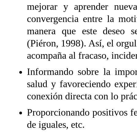
mejorar y aprender nueva
convergencia entre la moti
manera que este deseo se
(Piéron, 1998). Así, el orgu
acompaña al fracaso, incide
Informando sobre la import
salud y favoreciendo exper
conexión directa con lo prá
Proporcionando positivos fe
de iguales, etc.