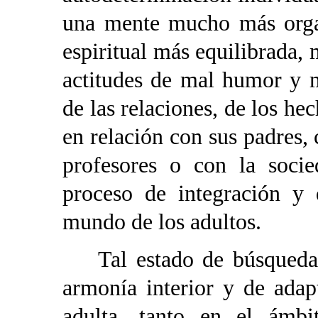
una mente mucho más organ
espiritual más equilibrada,
actitudes de mal humor y m
de las relaciones, de los he
en relación con sus padres
profesores o con la socie
proceso de integración y
mundo de los adultos.
Tal estado de búsqueda d
armonía interior y de adap
adulta, tanto en el ámb