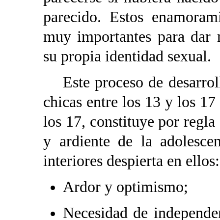
parecido. Estos enamorami
muy importantes para dar 
su propia identidad sexual.
Este proceso de desarrollo
chicas entre los 13 y los 17
los 17, constituye por regl
y ardiente de la adolesce
interiores despierta en ellos:
Ardor y optimismo;
Necesidad de independen