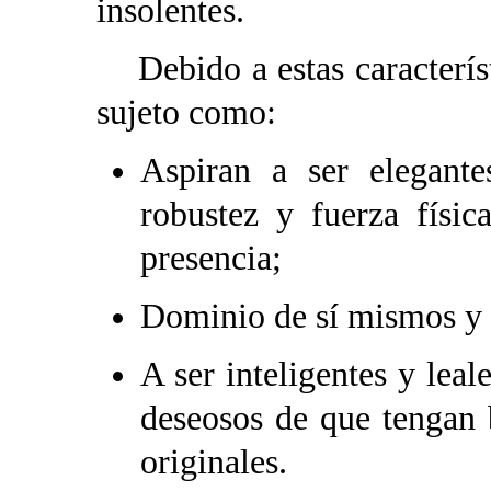
insolentes.
Debido a estas característ
sujeto como:
Aspiran a ser elegantes
robustez y fuerza físic
presencia;
Dominio de sí mismos y 
A ser inteligentes y leale
deseosos de que tengan b
originales.