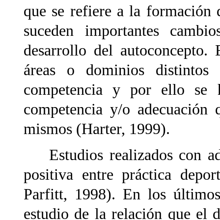
que se refiere a la formación 
suceden importantes cambio
desarrollo del autoconcepto.
áreas o dominios distintos
competencia y por ello se h
competencia y/o adecuación q
mismos (Harter, 1999).
Estudios realizados con ado
positiva entre práctica depo
Parfitt, 1998). En los último
estudio de la relación que el