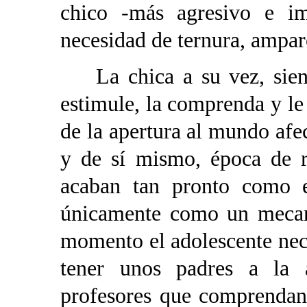
chico -más agresivo e imp
necesidad de ternura, ampar
La chica a su vez, siente
estimule, la comprenda y l
de la apertura al mundo afe
y de sí mismo, época de 
acaban tan pronto como 
únicamente como un mecan
momento el adolescente nec
tener unos padres a la 
profesores que comprendan