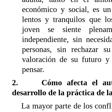
económico y social, es u
lentos y tranquilos que l
joven se siente plenam
independiente, sin necesi
personas, sin rechazar s
valoración de su futuro 
pensar.
2. Cómo afecta el autoc
desarrollo de la práctica de l
La mayor parte de los confli