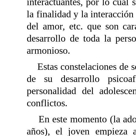
interactuantes, por lo cual
la finalidad y la interacción
del amor, etc. que son cara
desarrollo de toda la pers
armonioso.
Estas constelaciones de s
de su desarrollo psicoa
personalidad del adolesce
conflictos.
En este momento (la adole
años), el joven empieza a