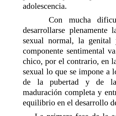
adolescencia.
Con mucha dificultad
desarrollarse plenamente 
sexual normal, la genital
componente sentimental va 
chico, por el contrario, en l
sexual lo que se impone a lo
de la pubertad y de la 
maduración completa y entra
equilibrio en el desarrollo 