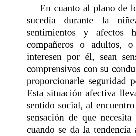
En cuanto al plano de lo
sucedía durante la niñe
sentimientos y afectos 
compañeros o adultos, o 
interesen por él, sean se
comprensivos con su conduc
proporcionarle seguridad 
Esta situación afectiva lle
sentido social, al encuentr
sensación de que necesita
cuando se da la tendencia a