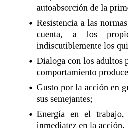
autoabsorción de la prime
Resistencia a las normas 
cuenta, a los prop
indiscutiblemente los qui
Dialoga con los adultos p
comportamiento produce e
Gusto por la acción en 
sus semejantes;
Energía en el trabajo,
inmediatez en la acción.