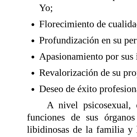
Yo;
Florecimiento de cualida
Profundización en su per
Apasionamiento por sus i
Revalorización de su pr
Deseo de éxito profesion
A nivel psicosexual, el a
funciones de sus órganos 
libidinosas de la familia y 