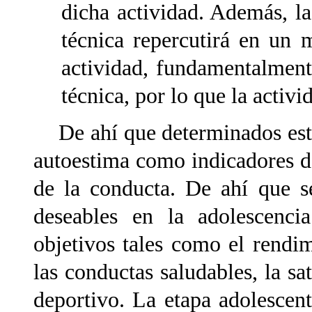
dicha actividad. Además, l
técnica repercutirá en un 
actividad, fundamentalment
técnica, por lo que la activ
De ahí que determinados estu
autoestima como indicadores d
de la conducta. De ahí que s
deseables en la adolescenci
objetivos tales como el rendim
las conductas saludables, la sa
deportivo. La etapa adolescent