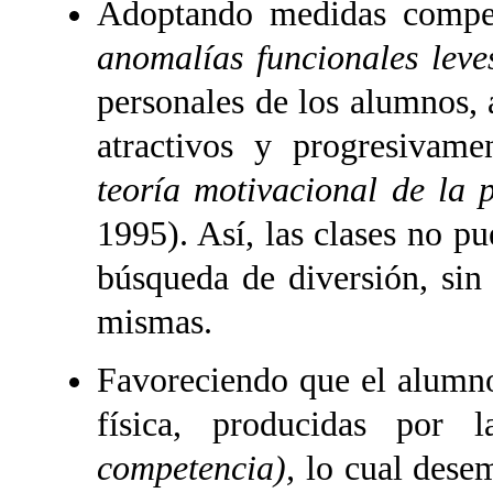
Adoptando medidas compen
anomalías funcionales leve
personales de los alumnos, 
atractivos y progresivame
teoría motivacional de la 
1995). Así, las clases no p
búsqueda de diversión, sin
mismas.
Favoreciendo que el alumno
física, producidas por 
competencia),
lo cual desem