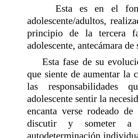
Esta es en el fondo 
adolescente/adultos, realiz
principio de la tercera f
adolescente, antecámara de s
Esta fase de su evolución
que siente de aumentar la 
las responsabilidades 
adolescente sentir la necesi
encanta verse rodeado de 
discutir y someter a
autodeterminación individu