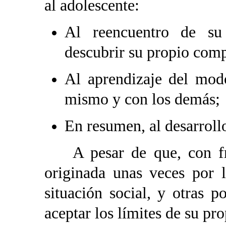
al adolescente:
Al reencuentro de su
descubrir su propio com
Al aprendizaje del mod
mismo y con los demás;
En resumen, al desarroll
A pesar de que, con frec
originada unas veces por 
situación social, y otras 
aceptar los límites de su pr