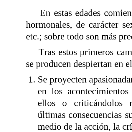
En estas edades comienza
hormonales, de carácter se
etc.; sobre todo son más pre
Tras estos primeros cambi
se producen despiertan en e
Se proyecten apasionada
en los acontecimientos 
ellos o criticándolos 
últimas consecuencias s
medio de la acción, la crí