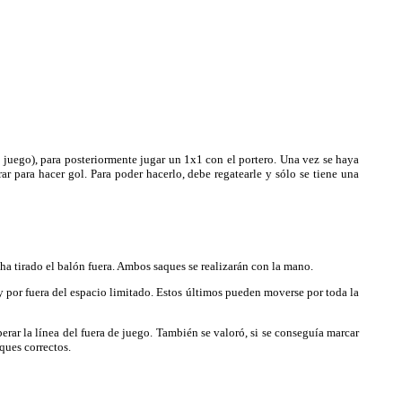
 juego), para posteriormente jugar un 1x1 con el portero. Una vez se haya
ar para hacer gol. Para poder hacerlo, debe regatearle y sólo se tiene una
ha tirado el balón fuera. Ambos saques se realizarán con la mano.
 por fuera del espacio limitado. Estos últimos pueden moverse por toda la
rar la línea del fuera de juego. También se valoró, si se conseguía marcar
ques correctos.